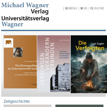
MENU
(0)
SUCHE
Zeitgeschichte