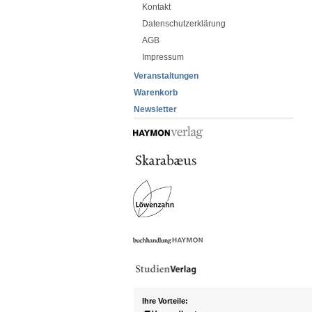
Kontakt
Datenschutzerklärung
AGB
Impressum
Veranstaltungen
Warenkorb
Newsletter
Ihre Vorteile: