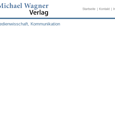
Startseite
Kontakt
I
edienwisschaft, Kommunikation