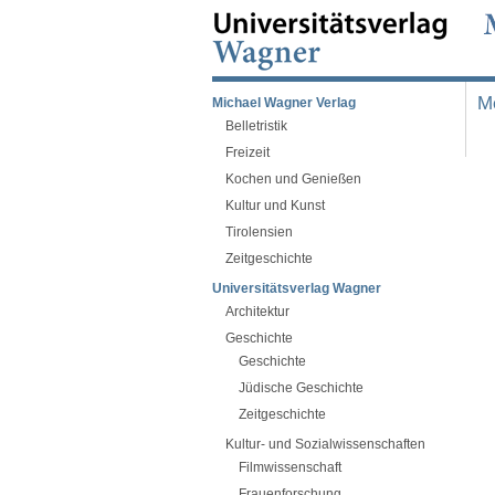
M
Michael Wagner Verlag
Belletristik
Freizeit
Kochen und Genießen
Kultur und Kunst
Tirolensien
Zeitgeschichte
Universitätsverlag Wagner
Architektur
Geschichte
Geschichte
Jüdische Geschichte
Zeitgeschichte
Kultur- und Sozialwissenschaften
Filmwissenschaft
Frauenforschung