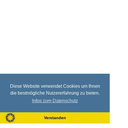
Diese Website verwendet Cookies um Ihnen
die bestmögliche Nutzererfahrung zu bieten.
Infos zum Datenschutz
Verstanden