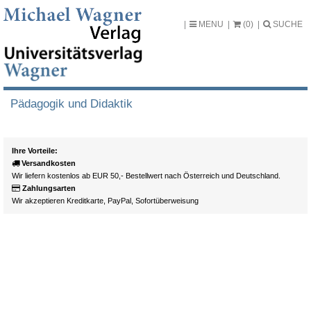
MENU
(0)
SUCHE
Pädagogik und Didaktik
Ihre Vorteile:
Versandkosten
Wir liefern kostenlos ab EUR 50,- Bestellwert nach Österreich und Deutschland.
Zahlungsarten
Wir akzeptieren Kreditkarte, PayPal, Sofortüberweisung