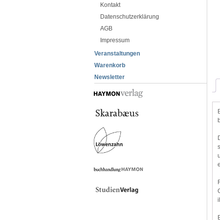
Kontakt
Datenschutzerklärung
AGB
Impressum
Veranstaltungen
Warenkorb
Newsletter