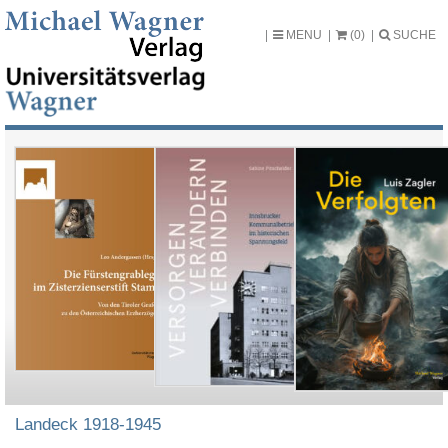
MENU
(0)
SUCHE
Landeck 1918-1945