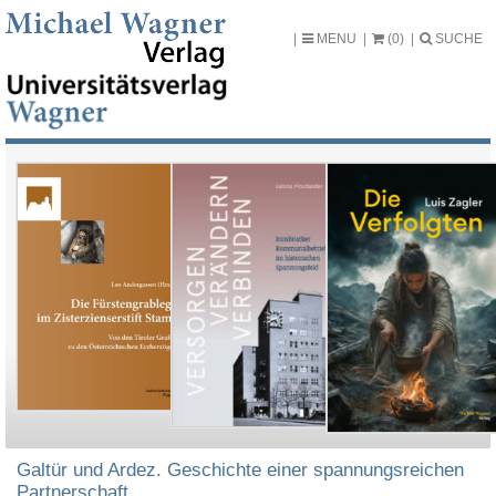
MENU
(0)
SUCHE
Galtür und Ardez. Geschichte einer spannungsreichen
Partnerschaft