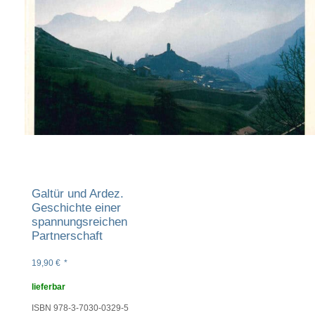
Galtür und Ardez.
Geschichte einer
spannungsreichen
Partnerschaft
19,90
€
*
lieferbar
ISBN 978-3-7030-0329-5