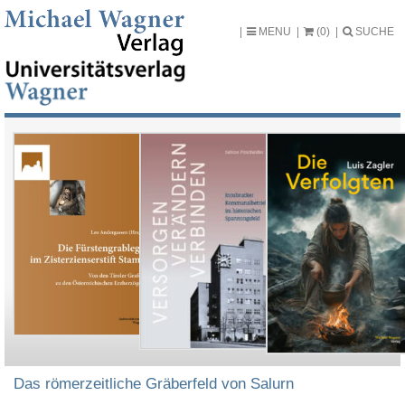
MENU
(0)
SUCHE
Das römerzeitliche Gräberfeld von Salurn