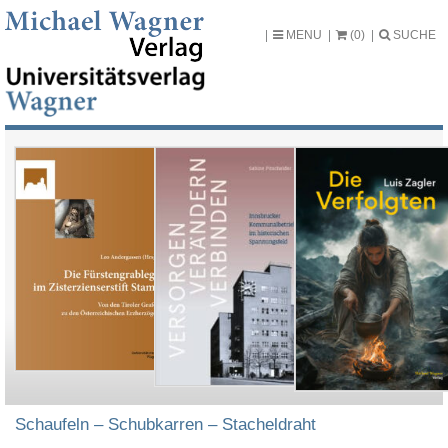
MENU
(0)
SUCHE
Schaufeln – Schubkarren – Stacheldraht