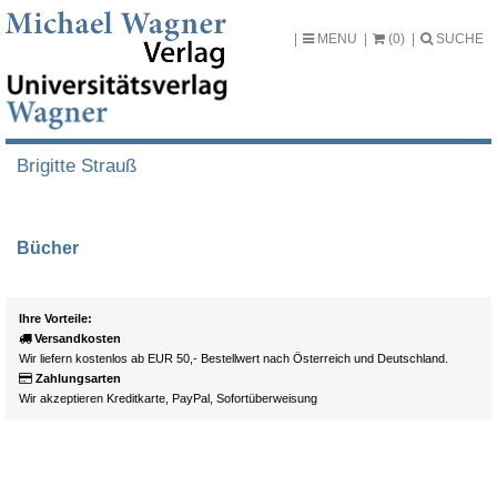
MENU
(0)
SUCHE
Brigitte Strauß
Bücher
Ihre Vorteile:
Versandkosten
Wir liefern kostenlos ab EUR 50,- Bestellwert nach Österreich und Deutschland.
Zahlungsarten
Wir akzeptieren Kreditkarte, PayPal, Sofortüberweisung