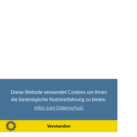
Diese Website verwendet Cookies um Ihnen
die bestmögliche Nutzererfahrung zu bieten.
Infos zum Datenschutz
Verstanden