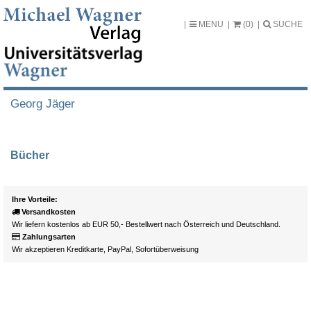
MENU
(0)
SUCHE
Georg Jäger
Bücher
Ihre Vorteile:
Versandkosten
Wir liefern kostenlos ab EUR 50,- Bestellwert nach Österreich und Deutschland.
Zahlungsarten
Wir akzeptieren Kreditkarte, PayPal, Sofortüberweisung