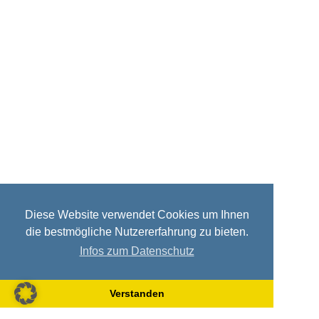
Diese Website verwendet Cookies um Ihnen
die bestmögliche Nutzererfahrung zu bieten.
Infos zum Datenschutz
Verstanden