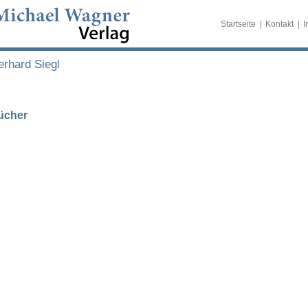
Startseite
Kontakt
I
rhard Siegl
ücher