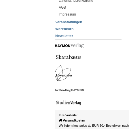
Datenschutzerklärung
AGB
Impressum
Veranstaltungen
Warenkorb
Newsletter
Ihre Vorteile:
Versandkosten
Wir liefern kostenlos ab EUR 50,- Bestellwert nac