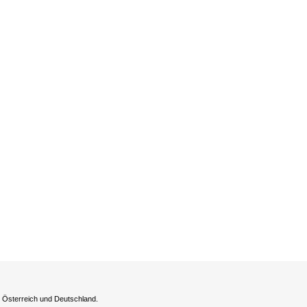
h Österreich und Deutschland.