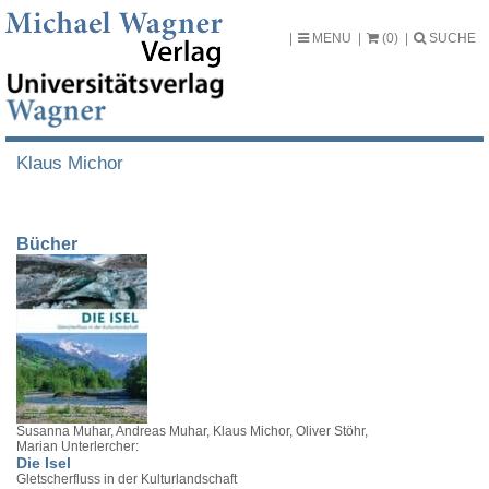
MENU
(0)
SUCHE
Klaus Michor
Bücher
Susanna Muhar, Andreas Muhar, Klaus Michor, Oliver Stöhr,
Marian Unterlercher:
Die Isel
Gletscherfluss in der Kulturlandschaft