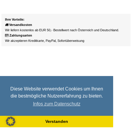
Ihre Vorteile:
Versandkosten
Wir liefern kostenlos ab EUR 50,- Bestellwert nach Österreich und Deutschland.
Zahlungsarten
Wir akzeptieren Kreditkarte, PayPal, Sofortüberweisung
Diese Website verwendet Cookies um Ihnen
die bestmögliche Nutzererfahrung zu bieten.
Infos zum Datenschutz
Verstanden