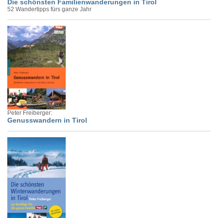
Die schönsten Familienwanderungen in Tirol
52 Wandertipps fürs ganze Jahr
Peter Freiberger:
Genusswandern in Tirol