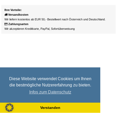
Ihre Vorteile:
Versandkosten
Wir liefern kostenlos ab EUR 50,- Bestellwert nach Österreich und Deutschland.
Zahlungsarten
Wir akzeptieren Kreditkarte, PayPal, Sofortüberweisung
Diese Website verwendet Cookies um Ihnen
die bestmögliche Nutzererfahrung zu bieten.
Infos zum Datenschutz
Verstanden