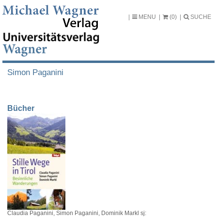
MENU
(0)
SUCHE
Simon Paganini
Bücher
Claudia Paganini, Simon Paganini, Dominik Markl sj: