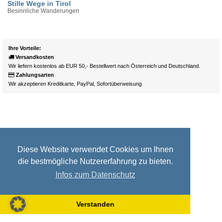
Stille Wege in Tirol
Besinnliche Wanderungen
Ihre Vorteile:
Versandkosten
Wir liefern kostenlos ab EUR 50,- Bestellwert nach Österreich und Deutschland.
Zahlungsarten
Wir akzeptieren Kreditkarte, PayPal, Sofortüberweisung
Diese Website verwendet Cookies um Ihnen
die bestmögliche Nutzererfahrung zu bieten.
Infos zum Datenschutz
Verstanden