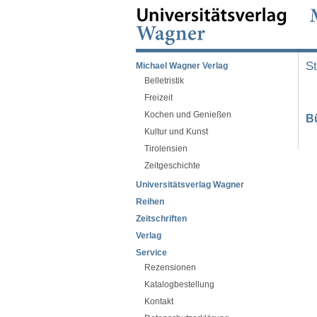
St
Michael Wagner Verlag
Belletristik
Freizeit
Kochen und Genießen
B
Kultur und Kunst
Tirolensien
Zeitgeschichte
Universitätsverlag Wagner
Reihen
Zeitschriften
Verlag
Service
Rezensionen
Katalogbestellung
Kontakt