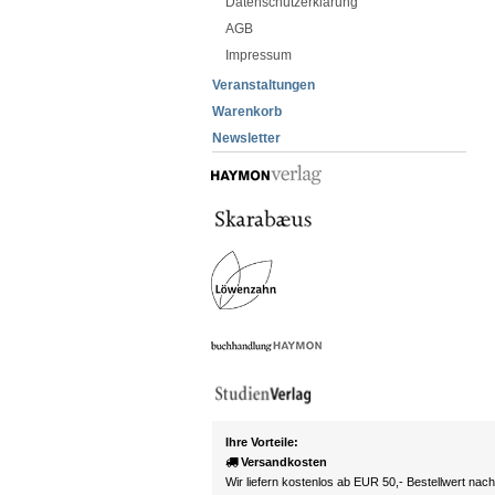
Datenschutzerklärung
AGB
Impressum
Veranstaltungen
Warenkorb
Newsletter
Ihre Vorteile:
Versandkosten
Wir liefern kostenlos ab EUR 50,- Bestellwert nac