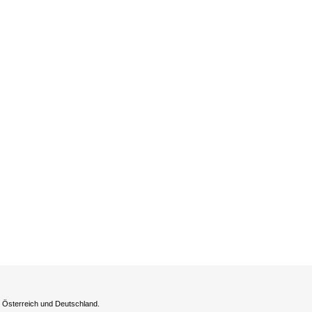
h Österreich und Deutschland.