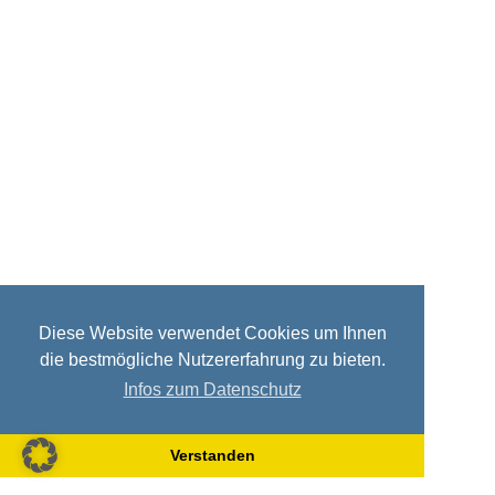
Diese Website verwendet Cookies um Ihnen
die bestmögliche Nutzererfahrung zu bieten.
Infos zum Datenschutz
Verstanden