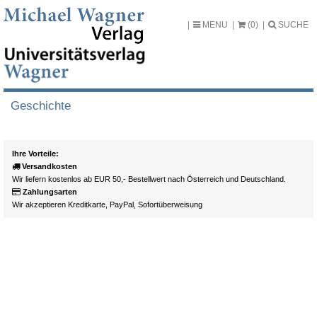
MENU
(0)
SUCHE
Geschichte
Ihre Vorteile:
Versandkosten
Wir liefern kostenlos ab EUR 50,- Bestellwert nach Österreich und Deutschland.
Zahlungsarten
Wir akzeptieren Kreditkarte, PayPal, Sofortüberweisung