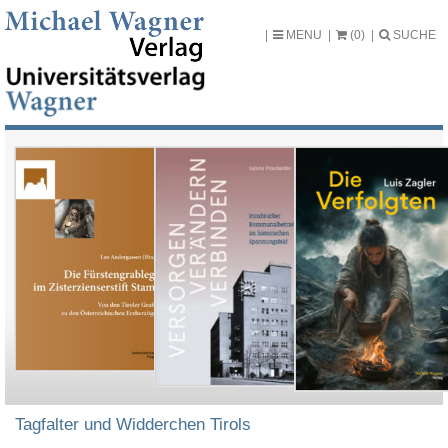
MENU
(0)
SUCHE
Tagfalter und Widderchen Tirols