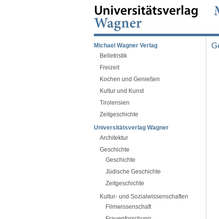
G
Michael Wagner Verlag
Belletristik
Freizeit
Kochen und Genießen
Kultur und Kunst
Tirolensien
Zeitgeschichte
Universitätsverlag Wagner
Architektur
Geschichte
Geschichte
Jüdische Geschichte
Zeitgeschichte
Kultur- und Sozialwissenschaften
Filmwissenschaft
Frauenforschung