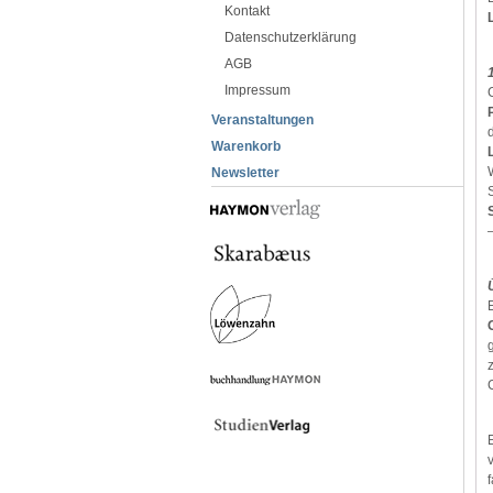
Kontakt
Datenschutzerklärung
AGB
Impressum
Veranstaltungen
Warenkorb
Newsletter
–