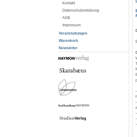
Kontakt
Datenschutzerklärung
AGB
Impressum
Veranstaltungen
Warenkorb
Newsletter