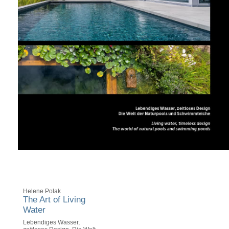
Helene Polak
The Art of Living
Water
Lebendiges Wasser,