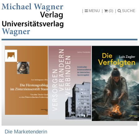
MENU
(0)
SUCHE
Die Marketenderin