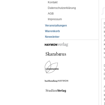
Kontakt
Datenschutzerklärung
AGB
Impressum
Veranstaltungen
Warenkorb
Newsletter