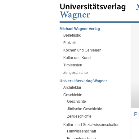
Michael Wagner Verlag
Belletristik
Freizeit
Kochen und Genießen
Kultur und Kunst
Tirolensien
Zeitgeschichte
Universitätsverlag Wagner
Architektur
Geschichte
Geschichte
Jüdische Geschichte
Pi
Zeitgeschichte
Kultur- und Sozialwissenschaften
Filmwissenschaft
Frauenforschung