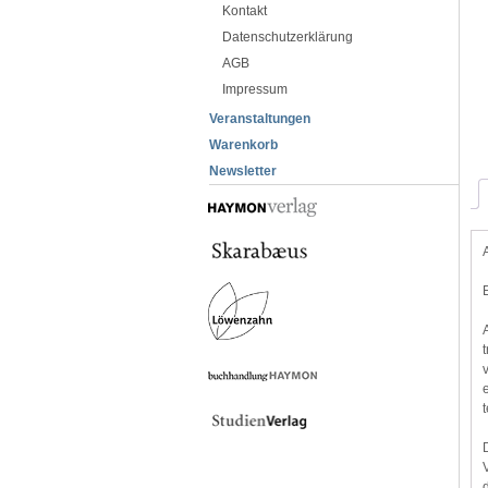
Kontakt
Datenschutzerklärung
AGB
Impressum
Veranstaltungen
Warenkorb
Newsletter