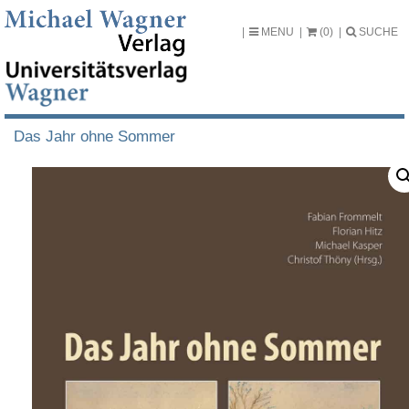
MENU
(0)
SUCHE
Das Jahr ohne Sommer