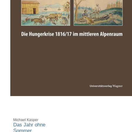
Michael Kasper
Das Jahr ohne
Sommer