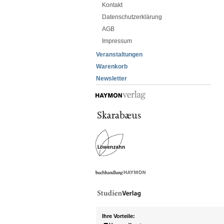
Kontakt
Datenschutzerklärung
AGB
Impressum
Veranstaltungen
Warenkorb
Newsletter
Ihre Vorteile: