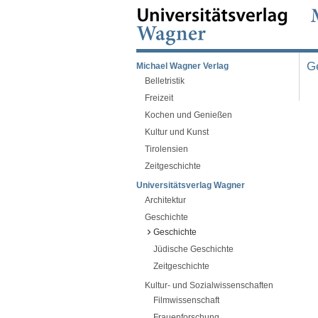
G
Michael Wagner Verlag
Belletristik
Freizeit
Kochen und Genießen
Kultur und Kunst
Tirolensien
Zeitgeschichte
Universitätsverlag Wagner
Architektur
Geschichte
Geschichte
Jüdische Geschichte
Zeitgeschichte
Kultur- und Sozialwissenschaften
Filmwissenschaft
Frauenforschung