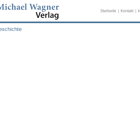
Startseite
Kontakt
I
eschichte