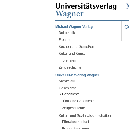
G
Michael Wagner Verlag
Belletristik
Freizeit
Kochen und Genießen
Kultur und Kunst
Tirolensien
Zeitgeschichte
Universitätsverlag Wagner
Architektur
Geschichte
Geschichte
Jüdische Geschichte
Zeitgeschichte
Kultur- und Sozialwissenschaften
Filmwissenschaft
Frauenforschung