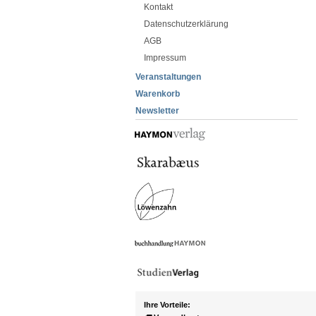
Kontakt
Datenschutzerklärung
AGB
Impressum
Veranstaltungen
Warenkorb
Newsletter
Ihre Vorteile: