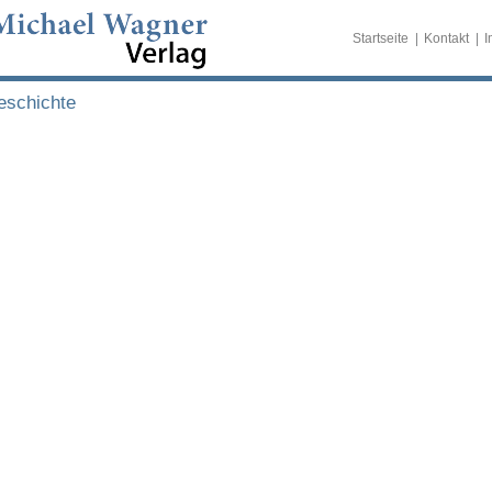
Startseite
Kontakt
I
eschichte