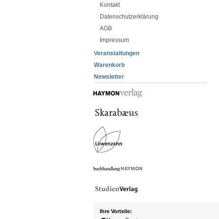
Kontakt
Datenschutzerklärung
AGB
Impressum
Veranstaltungen
Warenkorb
Newsletter
Ihre Vorteile: