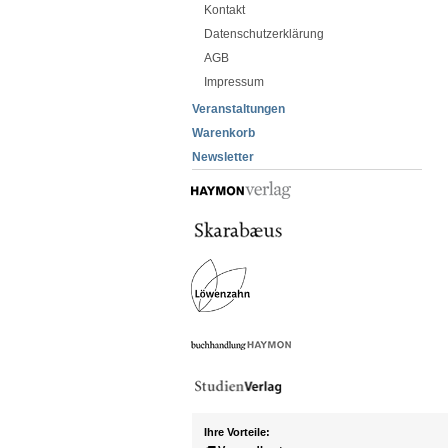
Kontakt
Datenschutzerklärung
AGB
Impressum
Veranstaltungen
Warenkorb
Newsletter
Ihre Vorteile: