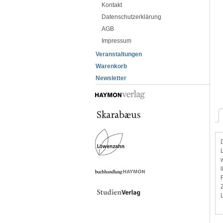
Kontakt
Datenschutzerklärung
AGB
Impressum
Veranstaltungen
Warenkorb
Newsletter