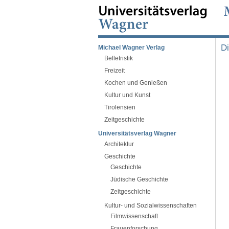
Di
Michael Wagner Verlag
Belletristik
Freizeit
Kochen und Genießen
Kultur und Kunst
Tirolensien
Zeitgeschichte
Universitätsverlag Wagner
Architektur
Geschichte
Geschichte
Jüdische Geschichte
Zeitgeschichte
Kultur- und Sozialwissenschaften
Filmwissenschaft
Frauenforschung