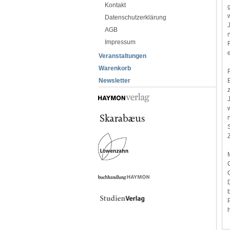
Kontakt
Datenschutzerklärung
AGB
Impressum
Veranstaltungen
Warenkorb
Newsletter