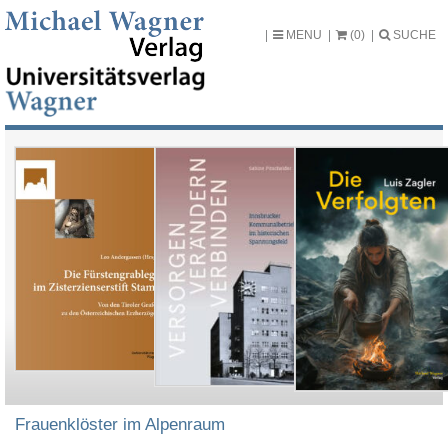
MENU
(0)
SUCHE
Frauenklöster im Alpenraum