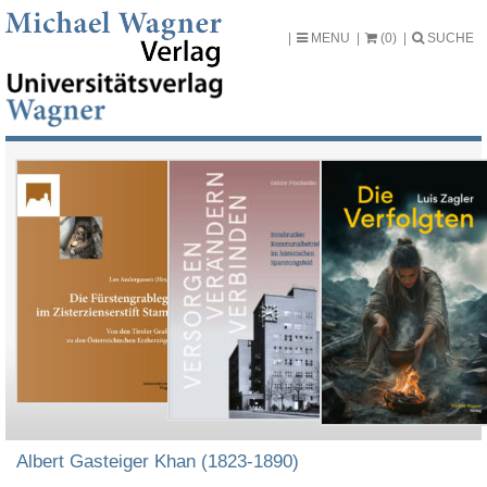
MENU
(0)
SUCHE
Albert Gasteiger Khan (1823-1890)