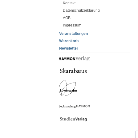
Kontakt
Datenschutzerklärung
AGB
Impressum
Veranstaltungen
Warenkorb
Newsletter