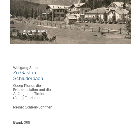
Wolfgang Strobl
Zu Gast in
Schluderbach
Georg Ploner, die
Fremdenstation und die
Anfänge des Tiroler
(Alpin)-Tourismus
Reihe:
Schlern-Schriften
Band:
368