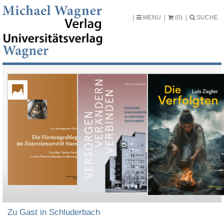
MENU
(0)
SUCHE
Zu Gast in Schluderbach