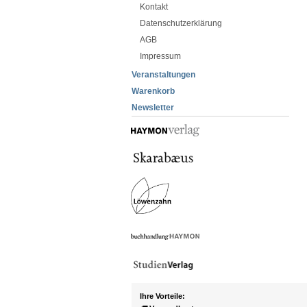
Kontakt
Datenschutzerklärung
AGB
Impressum
Veranstaltungen
Warenkorb
Newsletter
Ihre Vorteile: