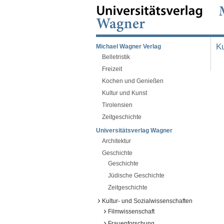
Ku
Michael Wagner Verlag
Belletristik
Freizeit
Kochen und Genießen
Kultur und Kunst
Tirolensien
Zeitgeschichte
Universitätsverlag Wagner
Architektur
Geschichte
Geschichte
Jüdische Geschichte
Zeitgeschichte
Kultur- und Sozialwissenschaften
Filmwissenschaft
Frauenforschung