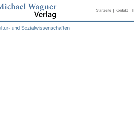
Startseite
Kontakt
I
ltur- und Sozialwissenschaften